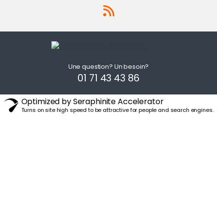
Une question? Un besoin?
01 71 43 43 86
Optimized by Seraphinite Accelerator
Turns on site high speed to be attractive for people and search engines.