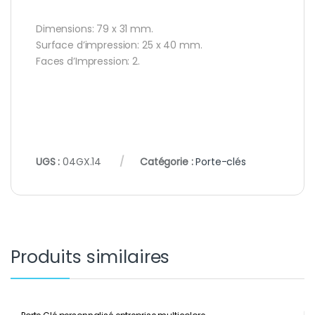
Dimensions: 79 x 31 mm.
Surface d’impression: 25 x 40 mm.
Faces d’Impression: 2.
UGS :
04GX.14
Catégorie :
Porte-clés
Produits similaires