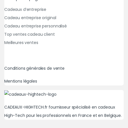
Cadeaux d’entreprise
Cadeau entreprise original
Cadeau entreprise personnalisé
Top ventes cadeau client
Meilleures ventes
Conditions générales de vente
Mentions légales
CADEAUX-HIGHTECH.fr fournisseur spécialisé en cadeaux
High-Tech pour les professionnels en France et en Belgique.