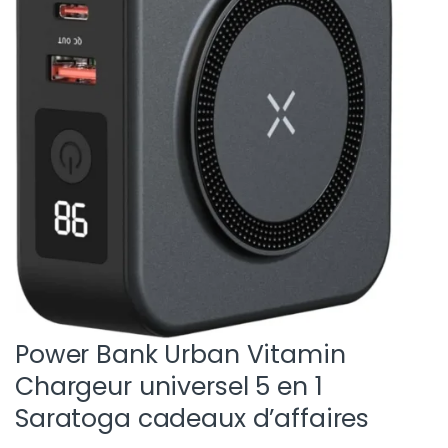
Power Bank Urban Vitamin
Chargeur universel 5 en 1
Saratoga cadeaux d’affaires