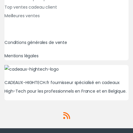
Top ventes cadeau client
Meilleures ventes
Conditions générales de vente
Mentions légales
CADEAUX-HIGHTECH.fr fournisseur spécialisé en cadeaux
High-Tech pour les professionnels en France et en Belgique.