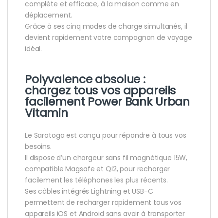
complète et efficace, à la maison comme en
déplacement.
Grâce à ses cinq modes de charge simultanés, il
devient rapidement votre compagnon de voyage
idéal.
Polyvalence absolue :
chargez tous vos appareils
facilement Power Bank Urban
Vitamin
Le Saratoga est conçu pour répondre à tous vos
besoins.
Il dispose d’un chargeur sans fil magnétique 15W,
compatible Magsafe et Qi2, pour recharger
facilement les téléphones les plus récents.
Ses câbles intégrés Lightning et USB-C
permettent de recharger rapidement tous vos
appareils iOS et Android sans avoir à transporter