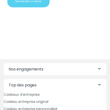
Demander un devis
Nos engagements
Top des pages
Cadeaux d’entreprise
Cadeau entreprise original
Cadeau entreprise personnalisé