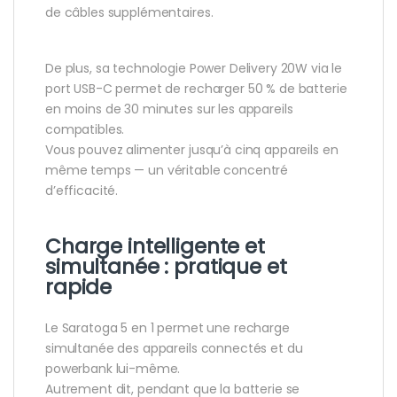
de câbles supplémentaires.
De plus, sa technologie Power Delivery 20W via le
port USB-C permet de recharger 50 % de batterie
en moins de 30 minutes sur les appareils
compatibles.
Vous pouvez alimenter jusqu’à cinq appareils en
même temps — un véritable concentré
d’efficacité.
Charge intelligente et
simultanée : pratique et
rapide
Le Saratoga 5 en 1 permet une recharge
simultanée des appareils connectés et du
powerbank lui-même.
Autrement dit, pendant que la batterie se