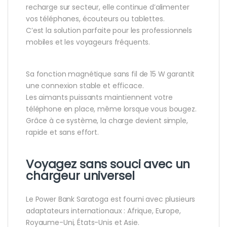
recharge sur secteur, elle continue d’alimenter
vos téléphones, écouteurs ou tablettes.
C’est la solution parfaite pour les professionnels
mobiles et les voyageurs fréquents.
Sa fonction magnétique sans fil de 15 W garantit
une connexion stable et efficace.
Les aimants puissants maintiennent votre
téléphone en place, même lorsque vous bougez.
Grâce à ce système, la charge devient simple,
rapide et sans effort.
Voyagez sans souci avec un
chargeur universel
Le Power Bank Saratoga est fourni avec plusieurs
adaptateurs internationaux : Afrique, Europe,
Royaume-Uni, États-Unis et Asie.