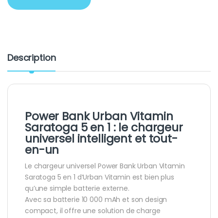
Description
Power Bank Urban Vitamin
Saratoga 5 en 1 : le chargeur
universel intelligent et tout-
en-un
Le chargeur universel Power Bank Urban Vitamin
Saratoga 5 en 1 d’Urban Vitamin est bien plus
qu’une simple batterie externe.
Avec sa batterie 10 000 mAh et son design
compact, il offre une solution de charge