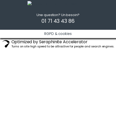
Une question? Un besoin?
01 71 43 43 86
RGPD & cookies
Optimized by Seraphinite Accelerator
Turns on site high speed to be attractive for people and search engines.