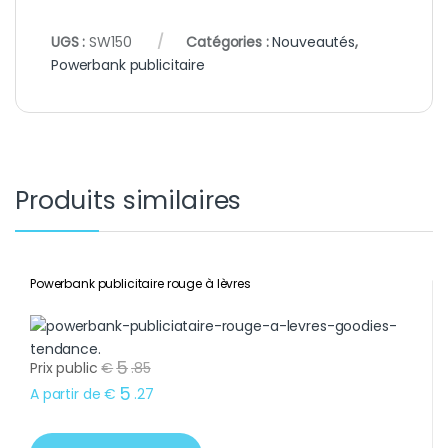
UGS :
SW150
Catégories :
Nouveautés
,
Powerbank publicitaire
Produits similaires
Powerbank publicitaire rouge à lèvres
5
Prix public
€
.
85
5
A partir de
€
.
27