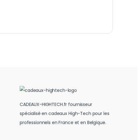
CADEAUX-HIGHTECH.fr fournisseur
spécialisé en cadeaux High-Tech pour les
professionnels en France et en Belgique.