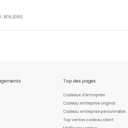
 :
809.20912
agements
Top des pages
Cadeaux d’entreprise
Cadeau entreprise original
Cadeau entreprise personnalisé
Top ventes cadeau client