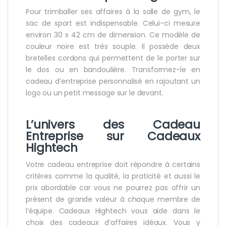
Pour trimballer ses affaires à la salle de gym, le
sac de sport est indispensable. Celui-ci mesure
environ 30 x 42 cm de dimension. Ce modèle de
couleur noire est très souple. Il possède deux
bretelles cordons qui permettent de le porter sur
le dos ou en bandoulière. Transformez-le en
cadeau d’entreprise personnalisé en rajoutant un
logo ou un petit message sur le devant.
L’univers des Cadeau
Entreprise
sur Cadeaux
Hightech
Votre cadeau entreprise doit répondre à certains
critères comme la qualité, la praticité et aussi le
prix abordable car vous ne pourrez pas offrir un
présent de grande valeur à chaque membre de
l’équipe. Cadeaux Hightech vous aide dans le
choix des cadeaux d’affaires idéaux. Vous y