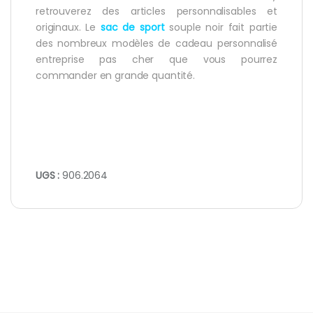
retrouverez des articles personnalisables et
originaux. Le
sac de sport
souple noir fait partie
des nombreux modèles de cadeau personnalisé
entreprise pas cher que vous pourrez
commander en grande quantité.
UGS :
906.2064