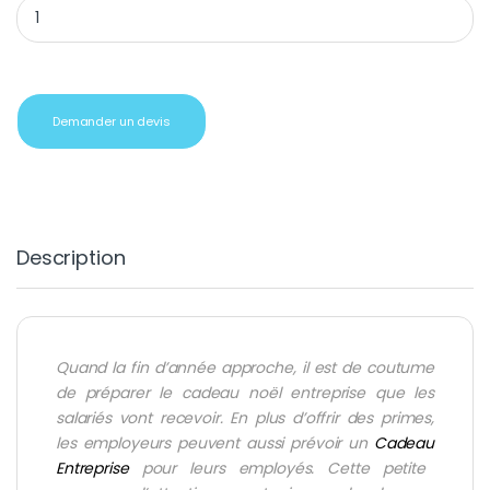
Sac de sport souple noir quantity
Demander un devis
Description
Quand la fin d’année approche, il est de coutume
de préparer le
cadeau noël entreprise
que les
salariés vont recevoir. En plus d’offrir des primes,
les employeurs peuvent aussi prévoir un
Cadeau
Entreprise
pour leurs employés. Cette petite