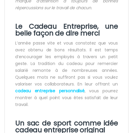
marque d’attention a toujours de bonnes
répercussions sur le travail de chacun.
Le Cadeau Entreprise, une
belle façon de dire merci
L’année passe vite et vous constatez que vous
avez obtenu de bons résultats. Il est temps
d’encourager les employés à travers un petit
geste. La tradition du cadeau pour remercier
salarié remonte à de nombreuses années.
Quelques mots ne suffiront pas si vous voulez
valoriser vos collaborateurs. En leur offrant un
cadeau
entreprise
personnalisé
, vous pourrez
montrer à quel point vous êtes satisfait de leur
travail.
Un sac de sport comme
idée
cadeau entreprise original