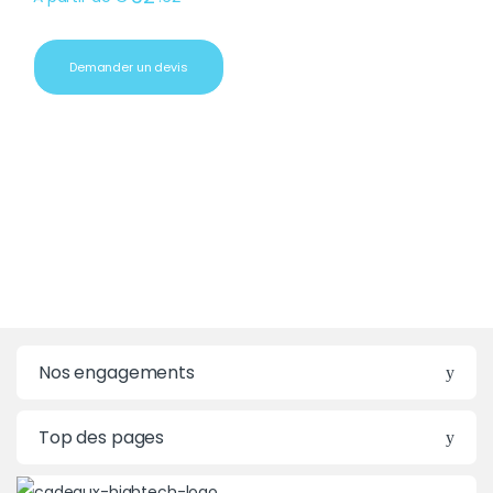
Demander un devis
Nos engagements
Top des pages