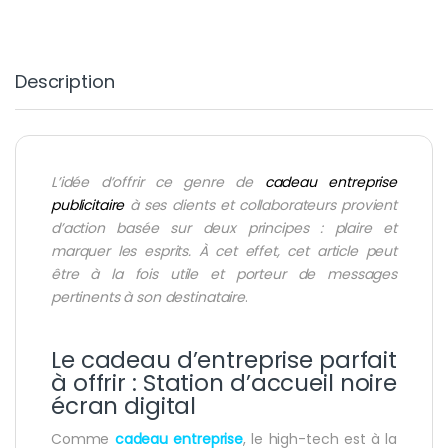
Description
L’idée d’offrir ce genre de
cadeau entreprise
publicitaire
à ses clients et collaborateurs provient
d’action basée sur deux principes : plaire et
marquer les esprits. À cet effet, cet article peut
être à la fois utile et porteur de messages
pertinents à son destinataire
.
Le cadeau d’entreprise parfait
à offrir : Station d’accueil noire
écran digital
Comme
cadeau entreprise
, le high-tech est à la