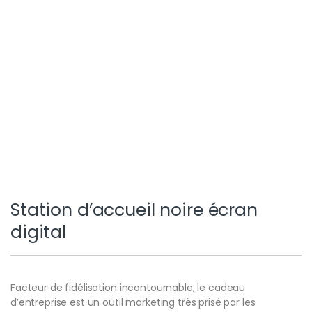
Station d’accueil noire écran
digital
Facteur de fidélisation incontournable, le cadeau
d’entreprise est un outil marketing très prisé par les