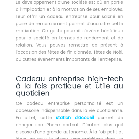
Le développement d’une société est dû en partie
à l’implication et à la motivation de ses employés.
Leur offrir un cadeau entreprise pour salarié en
guise de remerciement permet d’accroitre cette
motivation. Ce geste pourrait s’avérer bénéfique
pour la société en termes de rendement et de
relation. Vous pouvez remettre ce présent à
l’occasion des fêtes de fin d’année, fêtes de Noël,
ou autres événements importants de l’entreprise.
Cadeau entreprise high-tech
à la fois pratique et utile au
quotidien
Ce cadeau entreprise personnalisé est un
accessoire indispensable dans la vie quotidienne.
En effet, cette
station d’accueil
permet de
charger son iPhone partout. D’autant plus qu’il
dispose d’une grande autonomie. À la fois petit et