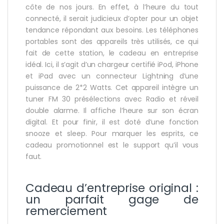
côte de nos jours. En effet, à l’heure du tout
connecté, il serait judicieux d’opter pour un objet
tendance répondant aux besoins. Les téléphones
portables sont des appareils très utilisés, ce qui
fait de cette station, le cadeau en entreprise
idéal. Ici, il s’agit d’un chargeur certifié iPod, iPhone
et iPad avec un connecteur Lightning d’une
puissance de 2*2 Watts. Cet appareil intègre un
tuner FM 30 présélections avec Radio et réveil
double alarme. Il affiche l’heure sur son écran
digital. Et pour finir, il est doté d’une fonction
snooze et sleep. Pour marquer les esprits, ce
cadeau promotionnel est le support qu’il vous
faut.
Cadeau d’entreprise original :
un parfait gage de
remerciement