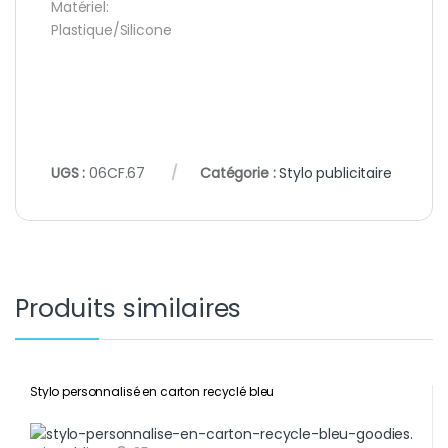
Matériel:
Plastique/Silicone
UGS :
06CF.67
Catégorie :
Stylo publicitaire
Produits similaires
Stylo personnalisé en carton recyclé bleu