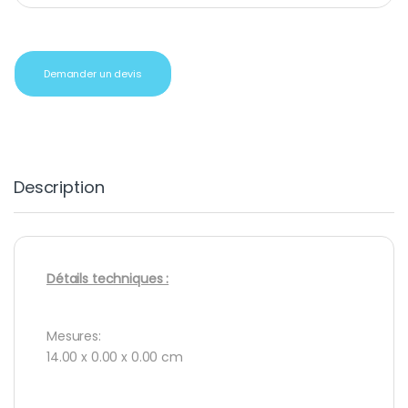
Demander un devis
Description
Détails techniques :
Mesures:
14.00 x 0.00 x 0.00 cm