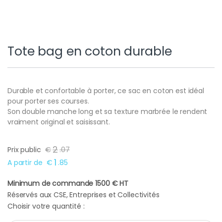
Tote bag en coton durable
Durable et confortable à porter, ce sac en coton est idéal
pour porter ses courses.
Son double manche long et sa texture marbrée le rendent
vraiment original et saisissant.
2
Prix public
€
.
07
1
A partir de
€
.
85
Minimum de commande 1500 € HT
Réservés aux CSE, Entreprises et Collectivités
Choisir votre quantité :