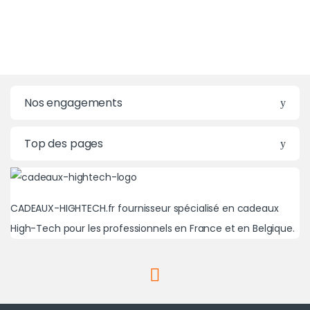
Nos engagements
Top des pages
CADEAUX-HIGHTECH.fr fournisseur spécialisé en cadeaux
High-Tech pour les professionnels en France et en Belgique.