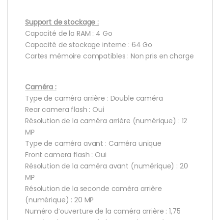
Support de stockage :
Capacité de la RAM : 4 Go
Capacité de stockage interne : 64 Go
Cartes mémoire compatibles : Non pris en charge
Caméra :
Type de caméra arrière : Double caméra
Rear camera flash : Oui
Résolution de la caméra arrière (numérique) : 12
MP
Type de caméra avant : Caméra unique
Front camera flash : Oui
Résolution de la caméra avant (numérique) : 20
MP
Résolution de la seconde caméra arrière
(numérique) : 20 MP
Numéro d’ouverture de la caméra arrière : 1,75