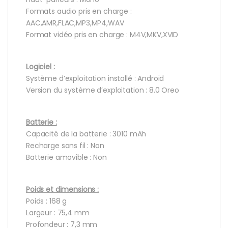
Formats audio pris en charge :
AAC,AMR,FLAC,MP3,MP4,WAV
Format vidéo pris en charge : M4V,MKV,XVID
Logiciel :
Système d’exploitation installé : Android
Version du système d’exploitation : 8.0 Oreo
Batterie :
Capacité de la batterie : 3010 mAh
Recharge sans fil : Non
Batterie amovible : Non
Poids et dimensions :
Poids : 168 g
Largeur : 75,4 mm
Profondeur : 7,3 mm