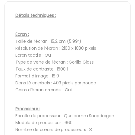
Détails techniques :
Écran :
Taille de l’écran : 15,2 cm (5.99″)
Résolution de l’écran : 2160 x 1080 pixels
Écran tactile : Oui
Type de verre de l’écran : Gorilla Glass
Taux de contraste : 1500:1
Format d’image : 18:9
Densité en pixels : 403 pixels par pouce
Coins d’écran arrondis : Oui
Processeur :
Famille de processeur : Qualcomm Snapdragon
Modèle de processeur : 660
Nombre de cœurs de processeurs : 8