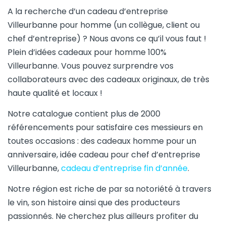
A la recherche d’un cadeau d’entreprise
Villeurbanne pour homme (un collègue, client ou
chef d’entreprise) ? Nous avons ce qu’il vous faut !
Plein d’idées cadeaux pour homme 100%
Villeurbanne. Vous pouvez surprendre vos
collaborateurs avec des cadeaux originaux, de très
haute qualité et locaux !
Notre catalogue contient plus de 2000
référencements pour satisfaire ces messieurs en
toutes occasions : des cadeaux homme pour un
anniversaire, idée cadeau pour chef d’entreprise
Villeurbanne,
cadeau d’entreprise fin d’année
.
Notre région est riche de par sa notoriété à travers
le vin, son histoire ainsi que des producteurs
passionnés. Ne cherchez plus ailleurs profiter du