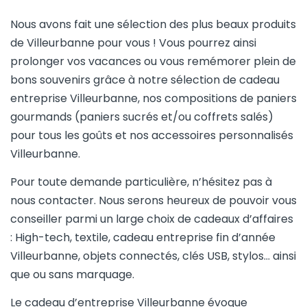
Nous avons fait une sélection des plus beaux produits
de Villeurbanne pour vous ! Vous pourrez ainsi
prolonger vos vacances ou vous remémorer plein de
bons souvenirs grâce à notre sélection de cadeau
entreprise Villeurbanne, nos compositions de paniers
gourmands (paniers sucrés et/ou coffrets salés)
pour tous les goûts et nos accessoires personnalisés
Villeurbanne.
Pour toute demande particulière, n’hésitez pas à
nous contacter. Nous serons heureux de pouvoir vous
conseiller parmi un large choix de cadeaux d’affaires
: High-tech, textile, cadeau entreprise fin d’année
Villeurbanne, objets connectés, clés USB, stylos… ainsi
que ou sans marquage.
Le cadeau d’entreprise Villeurbanne évoque