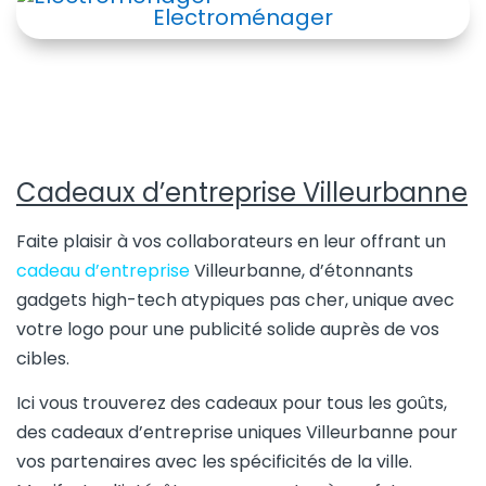
Electroménager
Cadeaux d’entreprise Villeurbanne
Faite plaisir à vos collaborateurs en leur offrant un
cadeau d’entreprise
Villeurbanne, d’étonnants
gadgets high-tech atypiques pas cher, unique avec
votre logo pour une publicité solide auprès de vos
cibles.
Ici vous trouverez des cadeaux pour tous les goûts,
des cadeaux d’entreprise uniques Villeurbanne pour
vos partenaires avec les spécificités de la ville.