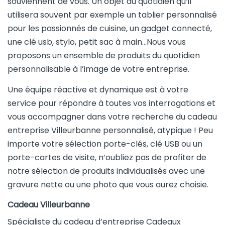
souviennent de vous. Un objet du quotidien qu’il
utilisera souvent par exemple un tablier personnalisé
pour les passionnés de cuisine, un gadget connecté,
une clé usb, stylo, petit sac à main…Nous vous
proposons un ensemble de produits du quotidien
personnalisable à l’image de votre entreprise.
Une équipe réactive et dynamique est à votre
service pour répondre à toutes vos interrogations et
vous accompagner dans votre recherche du cadeau
entreprise Villeurbanne personnalisé, atypique ! Peu
importe votre sélection porte-clés, clé USB ou un
porte-cartes de visite, n’oubliez pas de profiter de
notre sélection de produits individualisés avec une
gravure nette ou une photo que vous aurez choisie.
Cadeau Villeurbanne
Spécialiste du cadeau d’entreprise Cadeaux