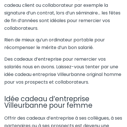
cadeau client ou collaborateur par exemple la
signature d’un contrat, lors d’un séminaire… les fêtes
de fin d’années sont idéales pour remercier vos
collaborateurs.
Rien de mieux qu’un ordinateur portable pour
récompenser le mérite d’un bon salarié.
Des cadeaux d’entreprise pour remercier vos
salariés nous en avons. Laissez-vous tenter par une
idée cadeau entreprise Villeurbanne original homme
pour vos prospects et collaborateurs.
Idée cadeau d’entreprise
Villeurbanne pour femme
Offrir des cadeaux d’entreprise à ses collègues, à ses
partenaires ou à ses prospects est devenu une