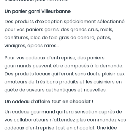
Un panier garni Villeurbanne
Des produits d’exception spécialement sélectionné
pour vos paniers garnis: des grands crus, miels,
confitures, bloc de foie gras de canard, pâtes,
vinaigres, épices rares…
Pour vos cadeaux d’entreprise, des paniers
gourmands peuvent être composés à la demande.
Des produits locaux qui feront sans doute plaisir aux
amateurs de très bons produits et les cuisiniers en
quête de saveurs authentiques et nouvelles.
Un cadeau d’affaire tout en chocolat !
Un cadeau gourmand qui fera sensation auprès de
vos collaborateurs n’attendez plus commandez vos
cadeaux d’entreprise tout en chocolat. Une idée