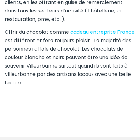
clients, en les offrant en guise de remerciement
dans tous les secteurs d’activité ( l’hôtellerie, la
restauration, pme, etc. ).
Offrir du chocolat comme
cadeau entreprise France
est différent et fera toujours plaisir ! La majorité des
personnes raffole de chocolat. Les chocolats de
couleur blanche et noirs peuvent être une idée de
souvenir Villeurbanne surtout quand ils sont faits à
Villeurbanne par des artisans locaux avec une belle
histoire.