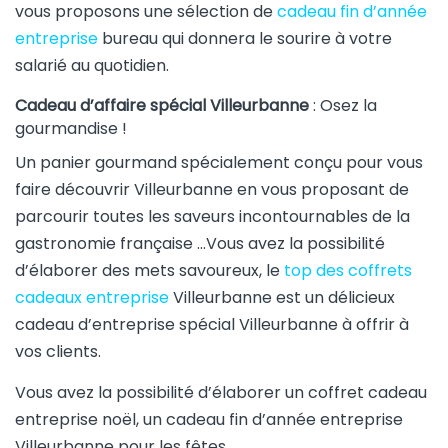
vous proposons une sélection de
cadeau fin d’année
entreprise
bureau qui donnera le sourire à votre
salarié au quotidien.
Cadeau d’affaire spécial Villeurbanne
: Osez la
gourmandise !
Un panier gourmand spécialement conçu pour vous
faire découvrir Villeurbanne en vous proposant de
parcourir toutes les saveurs incontournables de la
gastronomie française …Vous avez la possibilité
d’élaborer des mets savoureux, le
top des coffrets
cadeaux entreprise
Villeurbanne est un délicieux
cadeau d’entreprise spécial Villeurbanne à offrir à
vos clients.
Vous avez la possibilité d’élaborer un coffret cadeau
entreprise noël, un cadeau fin d’année entreprise
Villeurbanne pour les fêtes.