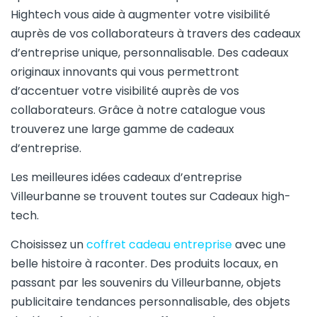
Hightech vous aide à augmenter votre visibilité
auprès de vos collaborateurs à travers des cadeaux
d’entreprise unique, personnalisable. Des cadeaux
originaux innovants qui vous permettront
d’accentuer votre visibilité auprès de vos
collaborateurs. Grâce à notre catalogue vous
trouverez une large gamme de cadeaux
d’entreprise.
Les meilleures idées cadeaux d’entreprise
Villeurbanne se trouvent toutes sur Cadeaux high-
tech.
Choisissez un
coffret cadeau entreprise
avec une
belle histoire à raconter. Des produits locaux, en
passant par les souvenirs du Villeurbanne, objets
publicitaire tendances personnalisable, des objets