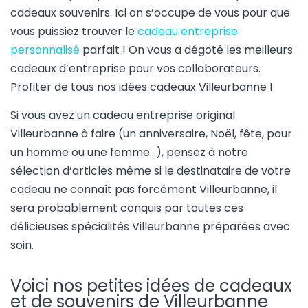
cadeaux souvenirs. Ici on s’occupe de vous pour que
vous puissiez trouver le
cadeau entreprise
personnalisé
parfait ! On vous a dégoté les meilleurs
cadeaux d’entreprise pour vos collaborateurs.
Profiter de tous nos idées cadeaux Villeurbanne !
Si vous avez un cadeau entreprise original
Villeurbanne à faire (un anniversaire, Noël, fête, pour
un homme ou une femme…), pensez à notre
sélection d’articles même si le destinataire de votre
cadeau ne connaît pas forcément Villeurbanne, il
sera probablement conquis par toutes ces
délicieuses spécialités Villeurbanne préparées avec
soin.
Voici nos petites idées de cadeaux
et de souvenirs de Villeurbanne