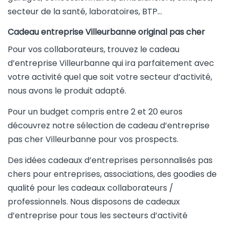
secteur de la santé, laboratoires, BTP…
Cadeau entreprise Villeurbanne original pas cher
Pour vos collaborateurs, trouvez le cadeau
d’entreprise Villeurbanne qui ira parfaitement avec
votre activité quel que soit votre secteur d’activité,
nous avons le produit adapté.
Pour un budget compris entre 2 et 20 euros
découvrez notre sélection de cadeau d’entreprise
pas cher Villeurbanne pour vos prospects.
Des idées cadeaux d’entreprises personnalisés pas
chers pour entreprises, associations, des goodies de
qualité pour les cadeaux collaborateurs /
professionnels. Nous disposons de cadeaux
d’entreprise pour tous les secteurs d’activité