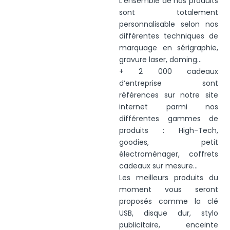
L’ensemble de nos produits
sont totalement
personnalisable selon nos
différentes techniques de
marquage en sérigraphie,
gravure laser, doming…
+ 2 000 cadeaux
d’entreprise sont
références sur notre site
internet parmi nos
différentes gammes de
produits : High-Tech,
goodies, petit
électroménager, coffrets
cadeaux sur mesure…
Les meilleurs produits du
moment vous seront
proposés comme la clé
USB, disque dur, stylo
publicitaire, enceinte