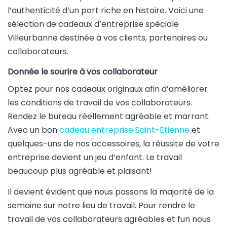
l’authenticité d’un port riche en histoire. Voici une
sélection de cadeaux d’entreprise spéciale
Villeurbanne destinée à vos clients, partenaires ou
collaborateurs.
Donnée le sourire à vos collaborateur
Optez pour nos cadeaux originaux afin d’améliorer
les conditions de travail de vos collaborateurs.
Rendez le bureau réellement agréable et marrant.
Avec un bon
cadeau entreprise Saint-Etienne
et
quelques-uns de nos accessoires, la réussite de votre
entreprise devient un jeu d’enfant. Le travail
beaucoup plus agréable et plaisant!
Il devient évident que nous passons la majorité de la
semaine sur notre lieu de travail. Pour rendre le
travail de vos collaborateurs agréables et fun nous