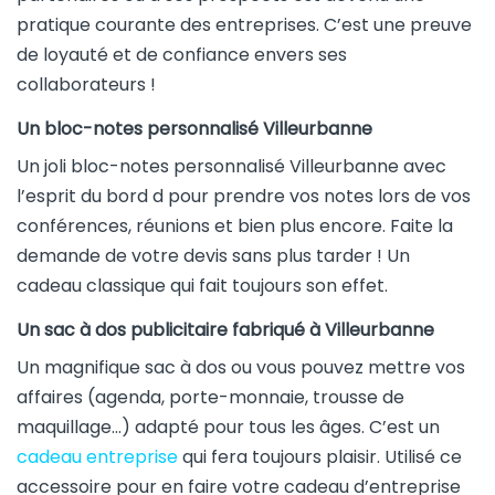
pratique courante des entreprises. C’est une preuve
de loyauté et de confiance envers ses
collaborateurs !
Un bloc-notes personnalisé Villeurbanne
Un joli bloc-notes personnalisé Villeurbanne avec
l’esprit du bord d pour prendre vos notes lors de vos
conférences, réunions et bien plus encore. Faite la
demande de votre devis sans plus tarder ! Un
cadeau classique qui fait toujours son effet.
Un sac à dos publicitaire fabriqué à Villeurbanne
Un magnifique sac à dos ou vous pouvez mettre vos
affaires (agenda, porte-monnaie, trousse de
maquillage…) adapté pour tous les âges. C’est un
cadeau entreprise
qui fera toujours plaisir. Utilisé ce
accessoire pour en faire votre cadeau d’entreprise