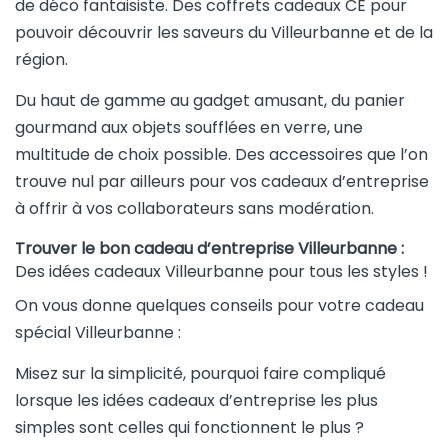
de déco fantaisiste. Des coffrets cadeaux CE pour
pouvoir découvrir les saveurs du Villeurbanne et de la
région.
Du haut de gamme au gadget amusant, du panier
gourmand aux objets soufflées en verre, une
multitude de choix possible. Des accessoires que l’on
trouve nul par ailleurs pour vos cadeaux d’entreprise
à offrir à vos collaborateurs sans modération.
Trouver le bon cadeau d’entreprise Villeurbanne :
Des idées cadeaux Villeurbanne pour tous les styles !
On vous donne quelques conseils pour votre cadeau
spécial Villeurbanne :
Misez sur la simplicité, pourquoi faire compliqué
lorsque les idées cadeaux d’entreprise les plus
simples sont celles qui fonctionnent le plus ?