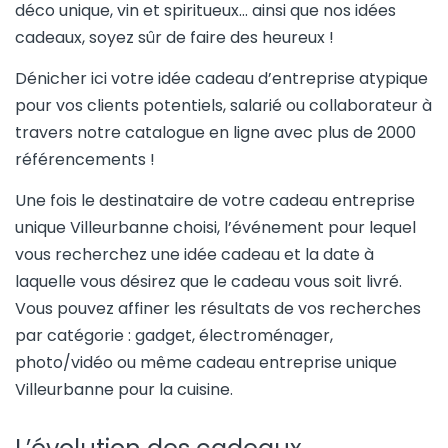
déco unique, vin et spiritueux… ainsi que nos idées
cadeaux, soyez sûr de faire des heureux !
Dénicher ici votre idée cadeau d’entreprise atypique
pour vos clients potentiels, salarié ou collaborateur à
travers notre catalogue en ligne avec plus de 2000
référencements !
Une fois le destinataire de votre cadeau entreprise
unique Villeurbanne choisi, l’événement pour lequel
vous recherchez une idée cadeau et la date à
laquelle vous désirez que le cadeau vous soit livré.
Vous pouvez affiner les résultats de vos recherches
par catégorie : gadget, électroménager,
photo/vidéo ou même cadeau entreprise unique
Villeurbanne pour la cuisine.