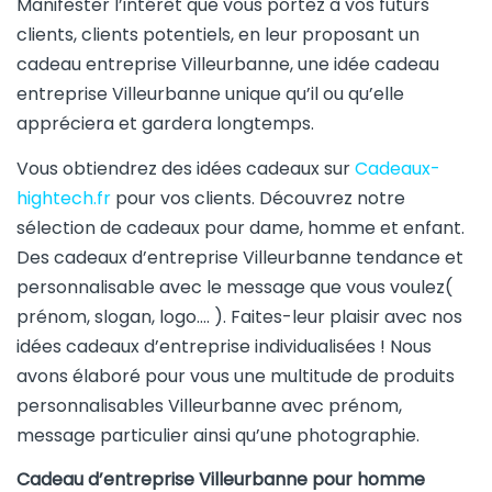
Manifester l’intérêt que vous portez à vos futurs
clients, clients potentiels, en leur proposant un
cadeau entreprise Villeurbanne, une idée cadeau
entreprise Villeurbanne unique qu’il ou qu’elle
appréciera et gardera longtemps.
Vous obtiendrez des idées cadeaux sur
Cadeaux-
hightech.fr
pour vos clients. Découvrez notre
sélection de cadeaux pour dame, homme et enfant.
Des cadeaux d’entreprise Villeurbanne tendance et
personnalisable avec le message que vous voulez(
prénom, slogan, logo…. ). Faites-leur plaisir avec nos
idées cadeaux d’entreprise individualisées ! Nous
avons élaboré pour vous une multitude de produits
personnalisables Villeurbanne avec prénom,
message particulier ainsi qu’une photographie.
Cadeau d’entreprise Villeurbanne pour homme