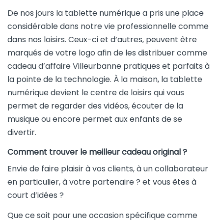
De nos jours la tablette numérique a pris une place
considérable dans notre vie professionnelle comme
dans nos loisirs. Ceux-ci et d’autres, peuvent être
marqués de votre logo afin de les distribuer comme
cadeau d’affaire Villeurbanne pratiques et parfaits à
la pointe de la technologie. À la maison, la tablette
numérique devient le centre de loisirs qui vous
permet de regarder des vidéos, écouter de la
musique ou encore permet aux enfants de se
divertir.
Comment trouver le meilleur cadeau original ?
Envie de faire plaisir à vos clients, à un collaborateur
en particulier, à votre partenaire ? et vous êtes à
court d’idées ?
Que ce soit pour une occasion spécifique comme