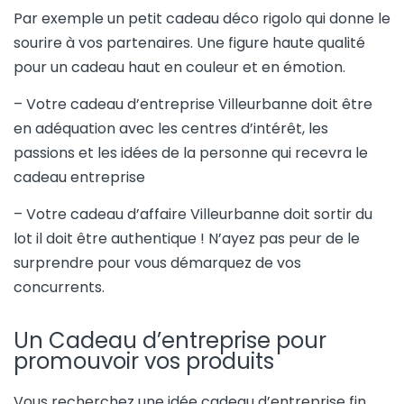
Par exemple un petit cadeau déco rigolo qui donne le
sourire à vos partenaires. Une figure haute qualité
pour un cadeau haut en couleur et en émotion.
– Votre cadeau d’entreprise Villeurbanne doit être
en adéquation avec les centres d’intérêt, les
passions et les idées de la personne qui recevra le
cadeau entreprise
– Votre cadeau d’affaire Villeurbanne doit sortir du
lot il doit être authentique ! N’ayez pas peur de le
surprendre pour vous démarquez de vos
concurrents.
Un Cadeau d’entreprise pour
promouvoir vos produits
Vous recherchez une idée cadeau d’entreprise fin