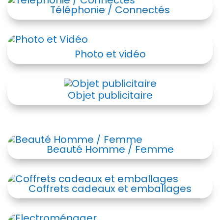
Téléphonie / Connectés
Photo et vidéo
Objet publicitaire
Beauté Homme / Femme
Coffrets cadeaux et emballages