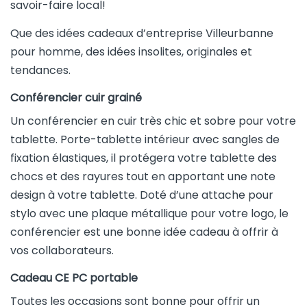
savoir-faire local!
Que des idées cadeaux d’entreprise Villeurbanne
pour homme, des idées insolites, originales et
tendances.
Conférencier cuir grainé
Un conférencier en cuir très chic et sobre pour votre
tablette. Porte-tablette intérieur avec sangles de
fixation élastiques, il protégera votre tablette des
chocs et des rayures tout en apportant une note
design à votre tablette. Doté d’une attache pour
stylo avec une plaque métallique pour votre logo, le
conférencier est une bonne idée cadeau à offrir à
vos collaborateurs.
Cadeau CE PC portable
Toutes les occasions sont bonne pour offrir un