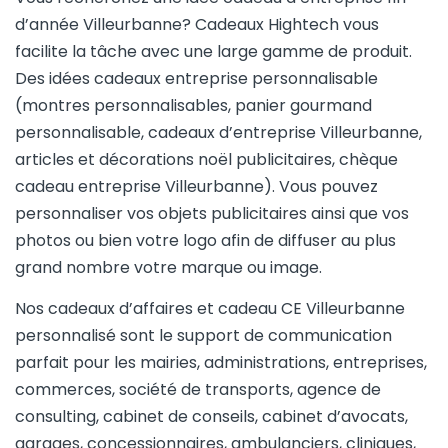
d’année Villeurbanne? Cadeaux Hightech vous
facilite la tâche avec une large gamme de produit.
Des idées cadeaux entreprise personnalisable
(montres personnalisables, panier gourmand
personnalisable, cadeaux d’entreprise Villeurbanne,
articles et décorations noël publicitaires, chèque
cadeau entreprise Villeurbanne). Vous pouvez
personnaliser vos objets publicitaires ainsi que vos
photos ou bien votre logo afin de diffuser au plus
grand nombre votre marque ou image.
Nos cadeaux d’affaires et cadeau CE Villeurbanne
personnalisé sont le support de communication
parfait pour les mairies, administrations, entreprises,
commerces, société de transports, agence de
consulting, cabinet de conseils, cabinet d’avocats,
garages, concessionnaires, ambulanciers, cliniques,