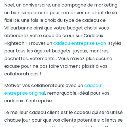
Noël, un anniversaire, une campagne de marketing
ou bien simplement pour remercier un client de sa
fidélité, une fois le choix du type de cadeau ce
Villeurbanne ainsi que votre budget choisi, vous
obtiendrez votre coup de cœur sur Cadeaux
Hightech ! Trouver un
cadeau entreprise Lyon
stylés
pour tous les âges et budgets : joyaux, montres,
pochettes, vêtements… Vous n’avez plus aucune
excuse pour ne pas faire vraiment plaisir à vos
collaboratrices !
Motiver vos collaborateurs avec un
cadeau
entreprise original
, remarquable, idéal pour vos
cadeaux d’entreprise.
Le meilleur cadeau client est le cadeau qui sera utilisé
chaque jour pour que vos clients potentiels, clients se