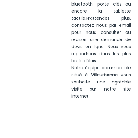
bluetooth, porte clés ou
encore la tablette
tactile.N’attendez plus,
contactez nous par email
pour nous consulter ou
réaliser une demande de
devis en ligne. Nous vous
répondrons dans les plus
brefs délais.
Notre équipe commerciale
situé à
Villeurbanne
vous
souhaite une agréable
visite sur notre site
internet.