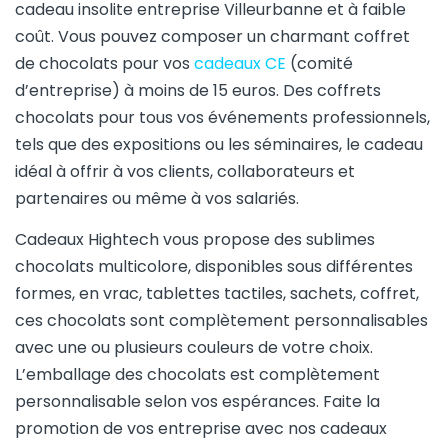
cadeau insolite entreprise Villeurbanne et à faible
coût. Vous pouvez composer un charmant coffret
de chocolats pour vos
cadeaux CE
(comité
d’entreprise) à moins de 15 euros. Des coffrets
chocolats pour tous vos événements professionnels,
tels que des expositions ou les séminaires, le cadeau
idéal à offrir à vos clients, collaborateurs et
partenaires ou même à vos salariés.
Cadeaux Hightech vous propose des sublimes
chocolats multicolore, disponibles sous différentes
formes, en vrac, tablettes tactiles, sachets, coffret,
ces chocolats sont complètement personnalisables
avec une ou plusieurs couleurs de votre choix.
L’emballage des chocolats est complètement
personnalisable selon vos espérances. Faite la
promotion de vos entreprise avec nos cadeaux