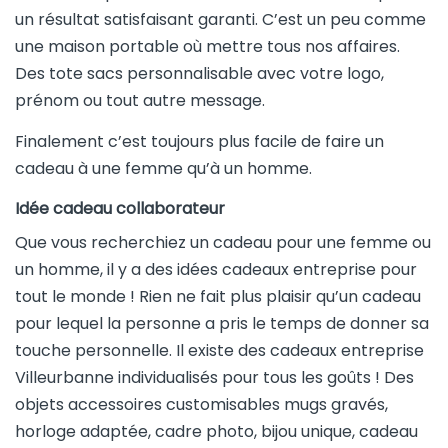
un résultat satisfaisant garanti. C’est un peu comme
une maison portable où mettre tous nos affaires.
Des tote sacs personnalisable avec votre logo,
prénom ou tout autre message.
Finalement c’est toujours plus facile de faire un
cadeau à une femme qu’à un homme.
Idée cadeau collaborateur
Que vous recherchiez un cadeau pour une femme ou
un homme, il y a des idées cadeaux entreprise pour
tout le monde ! Rien ne fait plus plaisir qu’un cadeau
pour lequel la personne a pris le temps de donner sa
touche personnelle. Il existe des cadeaux entreprise
Villeurbanne individualisés pour tous les goûts ! Des
objets accessoires customisables mugs gravés,
horloge adaptée, cadre photo, bijou unique, cadeau