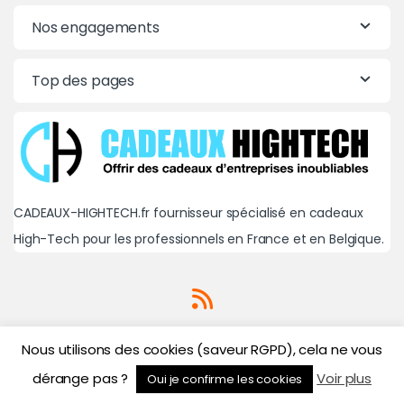
Nos engagements
Top des pages
CADEAUX-HIGHTECH.fr fournisseur spécialisé en cadeaux
High-Tech pour les professionnels en France et en Belgique.
Nous utilisons des cookies (saveur RGPD), cela ne vous
dérange pas ?
Voir plus
Oui je confirme les cookies
Une question? Un besoin?