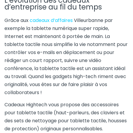
L’évolution des cadeaux
d’entreprise au fil du temps
Grâce aux
cadeaux d’affaires
Villeurbanne par
exemple la tablette numérique super rapide,
Internet est maintenant à portée de main. La
tablette tactile nous simplifie la vie notamment pour
contrôler vos e-mails en déplacement ou pour
rédiger un court rapport, suivre une vidéo
conférence, la tablette tactile est un assistant idéal
au travail. Quand les gadgets high-tech riment avec
originalité, vous êtes sur de faire plaisir à vos
collaborateurs !
Cadeaux Hightech vous propose des accessoires
pour tablette tactile (haut-parleurs, des claviers et
des sets de nettoyage pour tablette tactile, housses
de protection) originaux personnalisables.