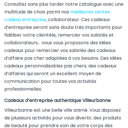
Consultez sans plus tarder notre catalogue avec une
multitude de choix parmi nos
meilleures ventes
cadeau entreprise
, collaborateur. Ces cadeaux
d’entreprise seront sans doute très importants pour
fidéliser votre clientèle, remercier vos salariés et
collaborateurs… nous vous proposons des idées
cadeaux pour remercier vos salariés des cadeaux
d’affaire pas cher adaptées à vos besoins. Des idées
cadeaux personnalisables pas chers, des cadeaux
d’affaires qui seront un excellent moyen de
communication pour toutes vos activités
professionnelles.
Cadeaux d’entreprise authentique Villeurbanne
Villeurbanne est une belle ville animé. Vous disposez
de plusieurs activités pour vous divertir, des produits
de beauté pour prendre soin de votre corps des