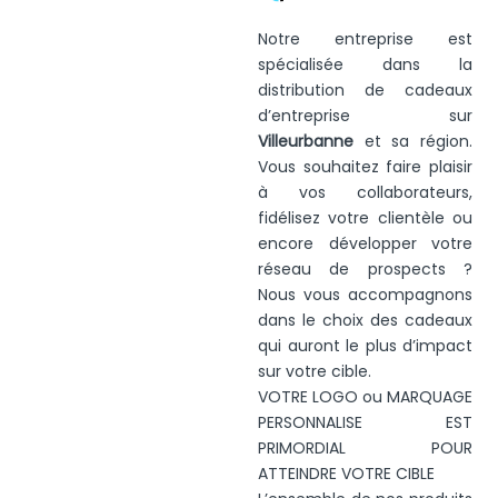
Notre entreprise est
spécialisée dans la
distribution de cadeaux
d’entreprise sur
Villeurbanne
et sa région.
Vous souhaitez faire plaisir
à vos collaborateurs,
fidélisez votre clientèle ou
encore développer votre
réseau de prospects ?
Nous vous accompagnons
dans le choix des cadeaux
qui auront le plus d’impact
sur votre cible.
VOTRE LOGO ou MARQUAGE
PERSONNALISE EST
PRIMORDIAL POUR
ATTEINDRE VOTRE CIBLE