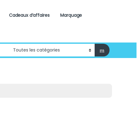
Cadeaux d’affaires
Marquage