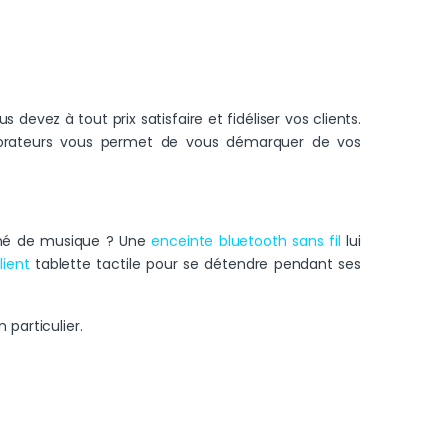
devez à tout prix satisfaire et fidéliser vos clients.
borateurs vous permet de vous démarquer de vos
ionné de musique ? Une
enceinte bluetooth sans fil
lui
ient
tablette tactile pour se détendre pendant ses
particulier.