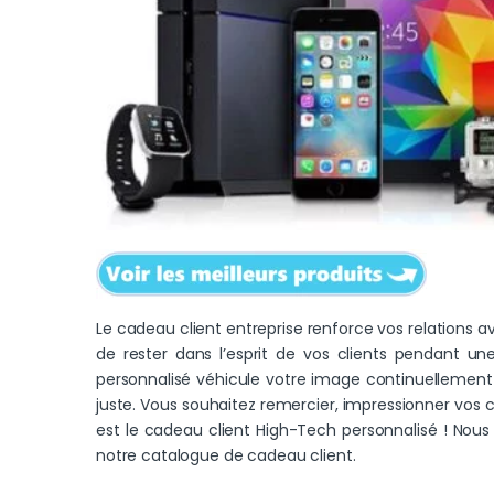
Le cadeau client entreprise renforce vos relations 
de rester dans l’esprit de vos clients pendant un
personnalisé véhicule votre image continuellement a
juste. Vous souhaitez remercier, impressionner vos co
est le cadeau client
High-Tech personnalisé
! Nous 
notre catalogue de cadeau client.