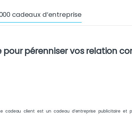
 000 cadeaux d’entreprise
te pour pérenniser vos relation 
Le cadeau client est un cadeau d’entreprise publicitaire et