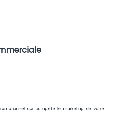
commerciale
 promotionnel qui complète le marketing de votre