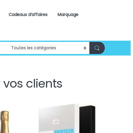
Cadeaux d’affaires
Marquage
vos clients