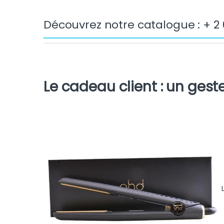
Découvrez notre catalogue : + 2
Le cadeau client : un ges