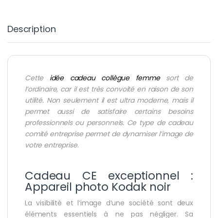
Description
Cette
idée cadeau collègue femme
sort de
l’ordinaire, car il est très convoité en raison de son
utilité. Non seulement il est ultra moderne, mais il
permet aussi de satisfaire certains besoins
professionnels ou personnels. Ce type de cadeau
comité entreprise
permet de dynamiser l’image de
votre entreprise
.
Cadeau CE exceptionnel :
Appareil photo Kodak noir
La visibilité et l’image d’une société sont deux
éléments essentiels à ne pas négliger. Sa