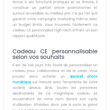
Grâce à ses fonctions pratiques et sa finesse, il
constitue un parfait article promotionnel et
surtout accessible au meilleur prix. Ce qui fait qu’il
garantit votre campagne marketing même avec
un budget limité. Vous trouverez facilement ce
cadeau CE personnalisé high-tech offrant un bon
rapport qualité/prix.
Cadeau CE personnalisable
selon vos souhaits
Il est de nos jours très facile de personnaliser un
cadeau pour collaborateur et de le varier. Vous
pouvez donc acheter un
appareil photo
numérique
sur mesure avec l’empreinte de votre
société dessus. Ainsi, toutes les personnes
destinataires de ce magnifique cadeau se
souviendront de votre nom durant son cycle
d’utilisation. N’hésitez donc pas à sortir le grand