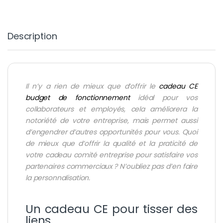
Description
Il n’y a rien de mieux que d’offrir le
cadeau CE
budget de fonctionnement
idéal pour vos
collaborateurs et employés, cela améliorera la
notoriété de votre entreprise, mais permet aussi
d’engendrer d’autres opportunités pour vous. Quoi
de mieux que d’offrir la qualité et la praticité de
votre cadeau comité entreprise pour satisfaire vos
partenaires commerciaux ? N’oubliez pas d’en faire
la personnalisation.
Un cadeau CE pour tisser des
liens