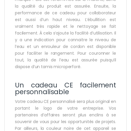
la qualité du produit est assurée. Ensuite, la
performance de ce cadeau pour collaborateur
est aussi d’un haut niveau. L’ébullition est
vraiment très rapide et le nettoyage se fait
facilement. À cela s’ajoute la facilité d’utilisation. Il
y a une indication pour connaitre le niveau de
l’eau et un enrouleur de cordon est disponible
pour faciliter le rangement. Pour couronner le
tout, la qualité de l’eau est assurée puisqu’il
dispose d’un tamis microperforé.
Un cadeau CE facilement
personnalisable
Votre cadeau CE personnalisé sera plus original en
portant le logo de votre entreprise. Vos
partenaires d’affaires seront plus enclins à se
souvenir de vous pour les opportunités de projets.
Par ailleurs, la couleur noire de cet appareil se