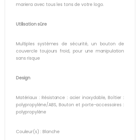
mariera avec tous les tons de votre logo.
Utilisation sûre
Multiples systèmes de sécurité, un bouton de
couvercle toujours froid, pour une manipulation
sans risque
Design
Matériaux : Résistance : acier inoxydable, Boîtier :
polypropylène/ABS, Bouton et porte-accessoires :
polypropylène
Couleur(s) : Blanche