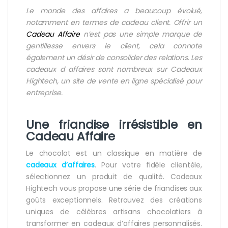
Le monde des affaires a beaucoup évolué,
notamment en termes de
cadeau client
. Offrir un
Cadeau Affaire
n’est pas une simple marque de
gentillesse envers le client, cela connote
également un désir de consolider des relations. Les
cadeaux d affaires
sont nombreux sur Cadeaux
Hightech, un site de vente en ligne spécialisé pour
entreprise.
Une friandise irrésistible en
Cadeau Affaire
Le chocolat est un classique en matière de
cadeaux d’affaires
. Pour votre fidèle clientèle,
sélectionnez un produit de qualité. Cadeaux
Hightech vous propose une série de friandises aux
goûts exceptionnels. Retrouvez des créations
uniques de célèbres artisans chocolatiers à
transformer en cadeaux d’affaires personnalisés.