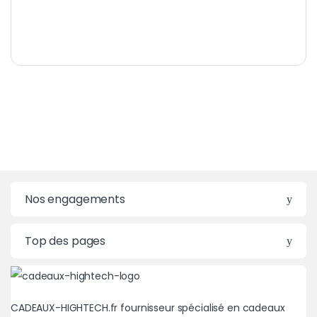
Nos engagements
Top des pages
CADEAUX-HIGHTECH.fr fournisseur spécialisé en cadeaux