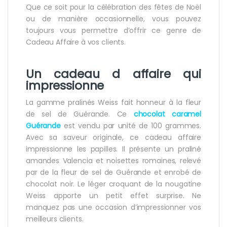
Que ce soit pour la célébration des fêtes de Noël
ou de manière occasionnelle, vous pouvez
toujours vous permettre d’offrir ce genre de
Cadeau Affaire à vos clients.
Un cadeau d affaire qui
impressionne
La gamme pralinés Weiss fait honneur à la fleur
de sel de Guérande. Ce
chocolat caramel
Guérande
est vendu par unité de 100 grammes.
Avec sa saveur originale, ce cadeau affaire
impressionne les papilles. Il présente un praliné
amandes Valencia et noisettes romaines, relevé
par de la fleur de sel de Guérande et enrobé de
chocolat noir. Le léger croquant de la nougatine
Weiss apporte un petit effet surprise. Ne
manquez pas une occasion d’impressionner vos
meilleurs clients.