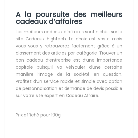
A la poursuite des meilleurs
cadeaux d’affaires
Les meilleurs cadeaux d’affaires sont nichés sur le
site Cadeaux Hightech. Le choix est vaste mais
vous vous y retrouverez facilement grâce à un
classement des articles par catégorie. Trouver un
bon cadeau d’entreprise est d’une importance
capitale puisqu’il va véhiculer d’une certaine
manière l’image de la société en question.
Profitez d’un service rapide et simple avec option
de personnalisation et demande de devis possible
sur votre site expert en Cadeau Affaire.
Prix affiché pour 100g.