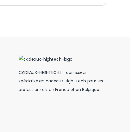
CADEAUX-HIGHTECH.fr fournisseur
spécialisé en cadeaux High-Tech pour les
professionnels en France et en Belgique.