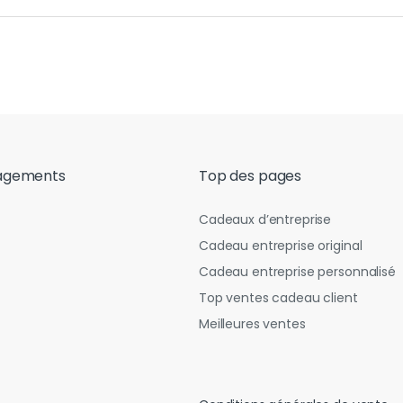
agements
Top des pages
Cadeaux d’entreprise
Cadeau entreprise original
Cadeau entreprise personnalisé
Top ventes cadeau client
Meilleures ventes