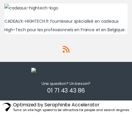
CADEAUX-HIGHTECH.fr fournisseur spécialisé en cadeaux
High-Tech pour les professionnels en France et en Belgique.
Une question? Un besoin?
01 71 43 43 86
Optimized by Seraphinite Accelerator
Turns on site high speed to be attractive for people and search engines.