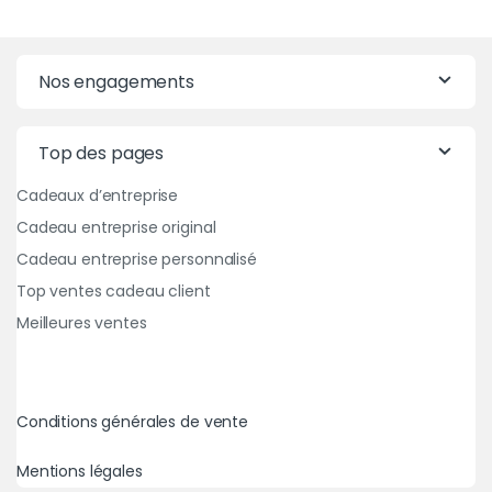
Nos engagements
Top des pages
Cadeaux d’entreprise
Cadeau entreprise original
Cadeau entreprise personnalisé
Top ventes cadeau client
Meilleures ventes
Conditions générales de vente
Mentions légales