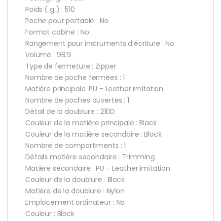
Poids ( g ) : 510
Poche pour portable : No
Format cabine : No
Rangement pour instruments d’écriture : No
Volume : 98.9
Type de fermeture : Zipper
Nombre de poche fermées : 1
Matière principale :PU – Leather imitation
Nombre de poches ouvertes : 1
Détail de la doublure : 210D
Couleur de la matière principale : Black
Couleur de la matière secondaire : Black
Nombre de compartiments : 1
Détails matière secondaire : Trimming
Matière secondaire : PU – Leather imitation
Couleur de la doublure : Black
Matière de la doublure : Nylon
Emplacement ordinateur : No
Couleur : Black