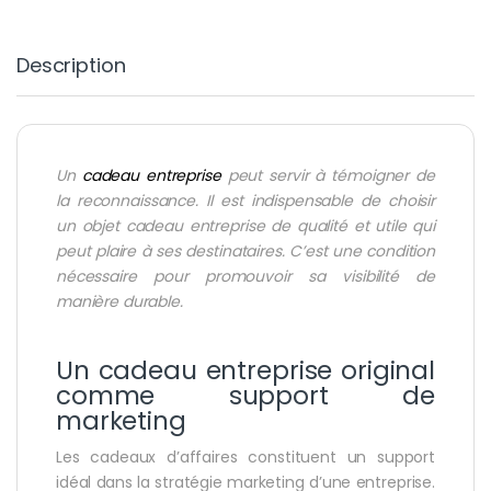
Description
Un
cadeau entreprise
peut servir à témoigner de
la reconnaissance. Il est indispensable de choisir
un objet cadeau entreprise de qualité et utile qui
peut plaire à ses destinataires. C’est une condition
nécessaire pour promouvoir sa visibilité de
manière durable.
Un cadeau entreprise original
comme support de
marketing
Les cadeaux d’affaires constituent un support
idéal dans la stratégie marketing d’une entreprise.