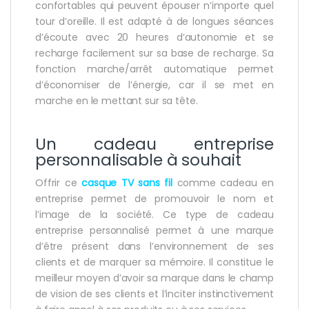
confortables qui peuvent épouser n’importe quel
tour d’oreille. Il est adapté à de longues séances
d’écoute avec 20 heures d’autonomie et se
recharge facilement sur sa base de recharge. Sa
fonction marche/arrêt automatique permet
d’économiser de l’énergie, car il se met en
marche en le mettant sur sa tête.
Un cadeau entreprise
personnalisable à souhait
Offrir ce
casque TV sans fil
comme cadeau en
entreprise permet de promouvoir le nom et
l’image de la société. Ce type de cadeau
entreprise personnalisé permet à une marque
d’être présent dans l’environnement de ses
clients et de marquer sa mémoire. Il constitue le
meilleur moyen d’avoir sa marque dans le champ
de vision de ses clients et l’inciter instinctivement