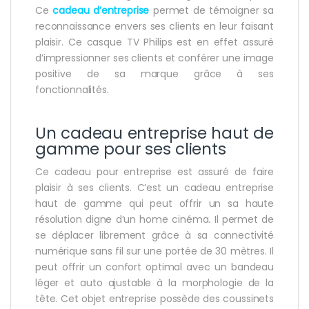
Ce
cadeau d’entreprise
permet de témoigner sa
reconnaissance envers ses clients en leur faisant
plaisir. Ce casque TV Philips est en effet assuré
d’impressionner ses clients et conférer une image
positive de sa marque grâce à ses
fonctionnalités.
Un cadeau entreprise haut de
gamme pour ses clients
Ce cadeau pour entreprise est assuré de faire
plaisir à ses clients. C’est un cadeau entreprise
haut de gamme qui peut offrir un sa haute
résolution digne d’un home cinéma. Il permet de
se déplacer librement grâce à sa connectivité
numérique sans fil sur une portée de 30 mètres. Il
peut offrir un confort optimal avec un bandeau
léger et auto ajustable à la morphologie de la
tête. Cet objet entreprise possède des coussinets