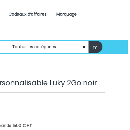
Cadeaux d’affaires
Marquage
rsonnalisable Luky 2Go noir
ande 1500 € HT