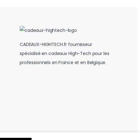
CADEAUX-HIGHTECH.fr fournisseur
spécialisé en cadeaux High-Tech pour les
professionnels en France et en Belgique.