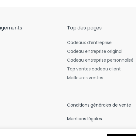
agements
Top des pages
Cadeaux d’entreprise
Cadeau entreprise original
Cadeau entreprise personnalisé
Top ventes cadeau client
Meilleures ventes
Conditions générales de vente
Mentions légales