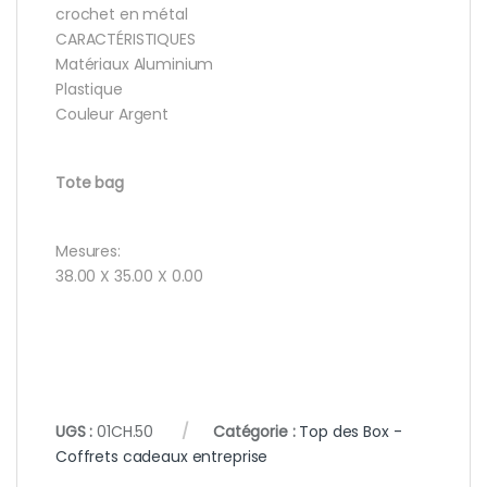
crochet en métal
CARACTÉRISTIQUES
Matériaux Aluminium
Plastique
Couleur Argent
Tote bag
Mesures:
38.00 X 35.00 X 0.00
UGS :
01CH.50
Catégorie :
Top des Box -
Coffrets cadeaux entreprise