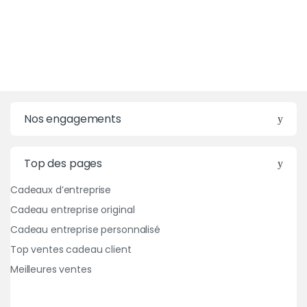
Nos engagements
Top des pages
Cadeaux d’entreprise
Cadeau entreprise original
Cadeau entreprise personnalisé
Top ventes cadeau client
Meilleures ventes