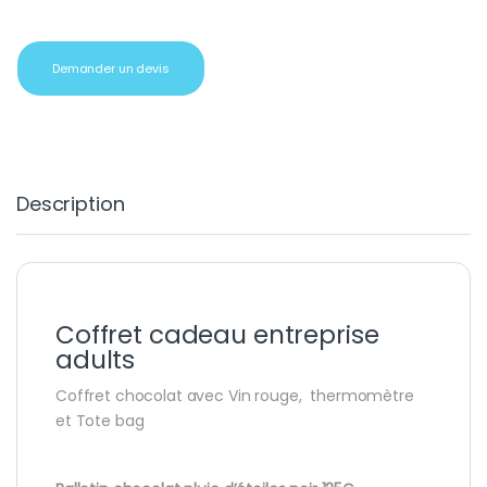
Demander un devis
Description
Coffret cadeau entreprise
adults
Coffret chocolat avec Vin rouge, thermomètre
et Tote bag