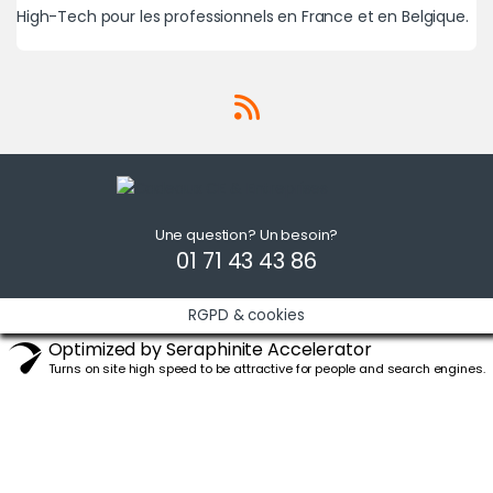
High-Tech pour les professionnels en France et en Belgique.
Une question? Un besoin?
01 71 43 43 86
RGPD & cookies
Optimized by Seraphinite Accelerator
Turns on site high speed to be attractive for people and search engines.