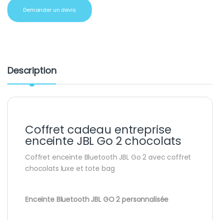
Demander un devis
Description
Coffret cadeau entreprise
enceinte JBL Go 2 chocolats
Coffret enceinte Bluetooth JBL Go 2 avec coffret
chocolats luxe et tote bag
Enceinte Bluetooth JBL GO 2 personnalisée