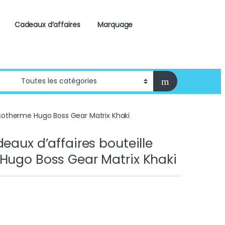
Cadeaux d’affaires
Marquage
 isotherme Hugo Boss Gear Matrix Khaki
eaux d’affaires bouteille
Hugo Boss Gear Matrix Khaki