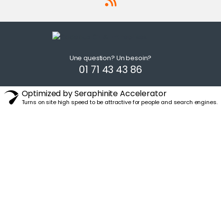
Une question? Un besoin?
01 71 43 43 86
Optimized by Seraphinite Accelerator
Turns on site high speed to be attractive for people and search engines.