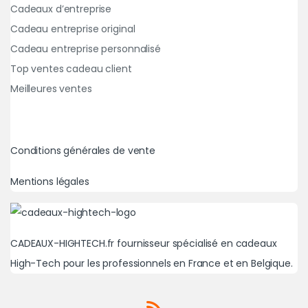
Cadeaux d’entreprise
Cadeau entreprise original
Cadeau entreprise personnalisé
Top ventes cadeau client
Meilleures ventes
Conditions générales de vente
Mentions légales
CADEAUX-HIGHTECH.fr fournisseur spécialisé en cadeaux
High-Tech pour les professionnels en France et en Belgique.