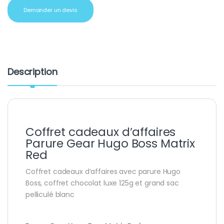
Demander un devis
Description
Coffret cadeaux d’affaires
Parure Gear Hugo Boss Matrix
Red
Coffret cadeaux d’affaires avec parure Hugo
Boss, coffret chocolat luxe 125g et grand sac
pelliculé blanc