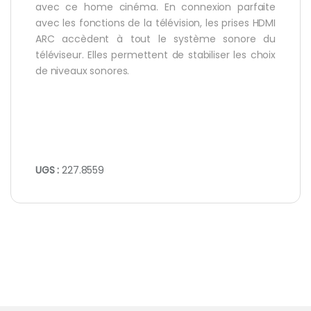
avec ce home cinéma. En connexion parfaite
avec les fonctions de la télévision, les prises HDMI
ARC accèdent à tout le système sonore du
téléviseur. Elles permettent de stabiliser les choix
de niveaux sonores.
UGS :
227.8559