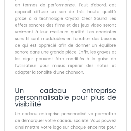
en termes de performance. Tout d’abord, cet
appareil diffuse un son de très haute qualité
grâce à la technologie Crystal Clear Sound. Les
effets sonores des films et des jeux vidéo seront
vraiment à leur meilleure qualité. Les enceintes
sans fil sont modulables en fonction des besoins
ce qui est apprécié afin de donner un équilibre
sonore dans une grande pièce. Enfin, les graves et
les aigus peuvent être modifiés à la guise de
l’utilisateur pour mieux repérer des notes et
adapter la tonalité d’une chanson.
Un cadeau entreprise
personnalisable pour plus de
visibilité
Un cadeau entreprise personnalisé va permettre
de démarquer votre cadeau société. Vous pouvez
ainsi mettre votre logo sur chaque enceinte pour