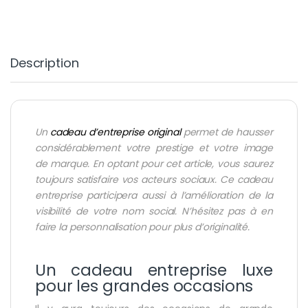
Description
Un
cadeau d’entreprise original
permet de hausser
considérablement votre prestige et votre image
de marque. En optant pour cet article, vous saurez
toujours satisfaire vos acteurs sociaux. Ce cadeau
entreprise participera aussi à l’amélioration de la
visibilité de votre nom social. N’hésitez pas à en
faire la personnalisation pour plus d’originalité.
Un cadeau entreprise luxe
pour les grandes occasions