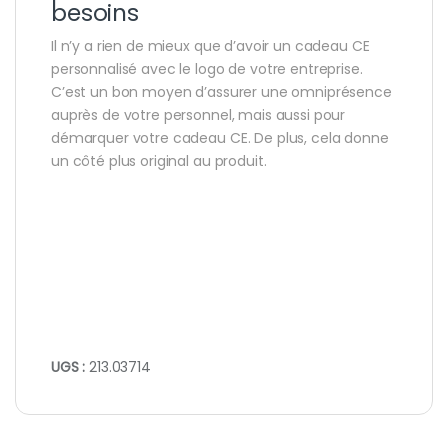
besoins
Il n’y a rien de mieux que d’avoir un cadeau CE
personnalisé avec le logo de votre entreprise.
C’est un bon moyen d’assurer une omniprésence
auprès de votre personnel, mais aussi pour
démarquer votre cadeau CE. De plus, cela donne
un côté plus original au produit.
UGS :
213.03714