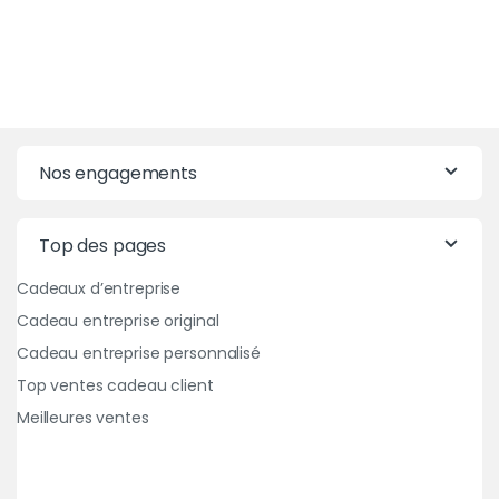
Nos engagements
Top des pages
Cadeaux d’entreprise
Cadeau entreprise original
Cadeau entreprise personnalisé
Top ventes cadeau client
Meilleures ventes