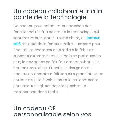
Un cadeau collaborateur à la
pointe de la technologie
Ce cadeau pour collaborateur possède des
fonctionnalités à la pointe de la technologie qui
sont très intéressantes. Tout d’abord, ce
lecteur
MP3
est doté de la fonctionnalité Bluetooth pour
écouter les chansons et la radio à la fois. Les
supports externes seront donc bien pratiques. En
plus, la navigation se fait facilement puisque les
boutons sont clairs. Et enfin, le design de ce
cadeau collaborateur fait son plus grand atout, sa
couleur est jolie à voir et sa taille est compacte
pour mieux se glisser dans les poches. Le
transport est donc facile.
Un cadeau CE
personnalisable selon vos