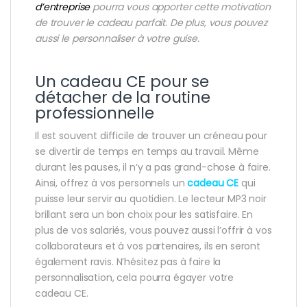
d’entreprise
pourra vous apporter cette motivation
de trouver le cadeau parfait. De plus, vous pouvez
aussi le personnaliser à votre guise.
Un cadeau CE pour se
détacher de la routine
professionnelle
Il est souvent difficile de trouver un créneau pour
se divertir de temps en temps au travail. Même
durant les pauses, il n’y a pas grand-chose à faire.
Ainsi, offrez à vos personnels un
cadeau CE
qui
puisse leur servir au quotidien. Le lecteur MP3 noir
brillant sera un bon choix pour les satisfaire. En
plus de vos salariés, vous pouvez aussi l’offrir à vos
collaborateurs et à vos partenaires, ils en seront
également ravis. N’hésitez pas à faire la
personnalisation, cela pourra égayer votre
cadeau CE.