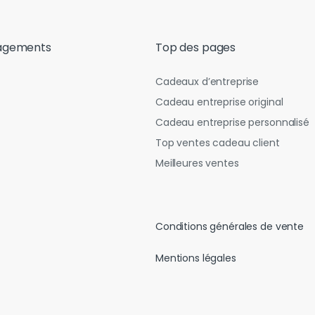
agements
Top des pages
Cadeaux d’entreprise
Cadeau entreprise original
Cadeau entreprise personnalisé
Top ventes cadeau client
Meilleures ventes
Conditions générales de vente
Mentions légales