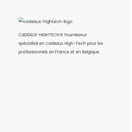
CADEAUX-HIGHTECH.fr fournisseur
spécialisé en cadeaux High-Tech pour les
professionnels en France et en Belgique.