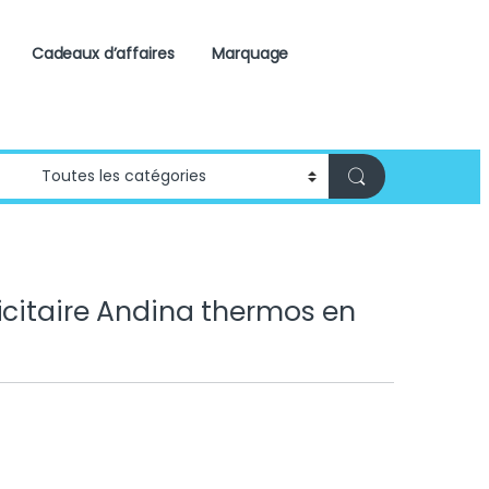
Cadeaux d’affaires
Marquage
icitaire Andina thermos en