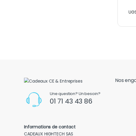
UGS
Nos eng
Une question? Un besoin?
01 71 43 43 86
Informations de contact
CADEAUX HIGHTECH SAS