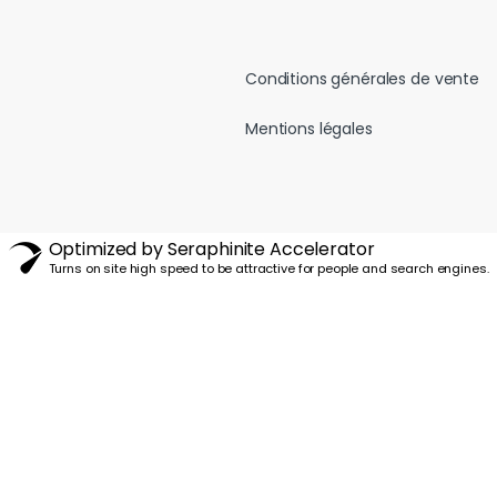
Conditions générales de vente
Mentions légales
Optimized by Seraphinite Accelerator
Turns on site high speed to be attractive for people and search engines.