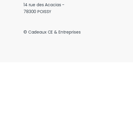
14 rue des Acacias -
78300 POISSY
© Cadeaux CE & Entreprises