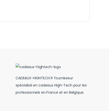
CADEAUX-HIGHTECH.fr fournisseur
spécialisé en cadeaux High-Tech pour les
professionnels en France et en Belgique.