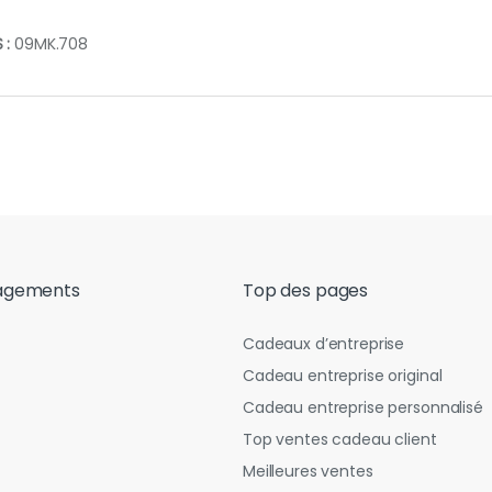
 :
09MK.708
agements
Top des pages
Cadeaux d’entreprise
Cadeau entreprise original
Cadeau entreprise personnalisé
Top ventes cadeau client
Meilleures ventes