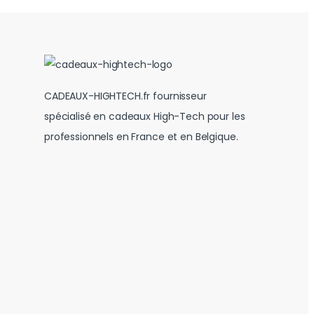
CADEAUX-HIGHTECH.fr fournisseur
spécialisé en cadeaux High-Tech pour les
professionnels en France et en Belgique.