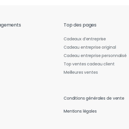
agements
Top des pages
Cadeaux d’entreprise
Cadeau entreprise original
Cadeau entreprise personnalisé
Top ventes cadeau client
Meilleures ventes
Conditions générales de vente
Mentions légales