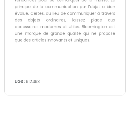
principe de la communication par l’objet a bien
évolué. Certes, au lieu de communiquer à travers
des objets ordinaires, laissez place aux
accessoires modernes et utiles. Bloomington est
une marque de grande qualité qui ne propose
que des articles innovants et uniques.
UGS :
612.363