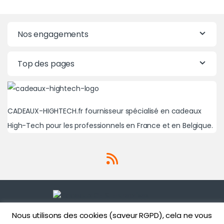
Nos engagements
Top des pages
CADEAUX-HIGHTECH.fr fournisseur spécialisé en cadeaux
High-Tech pour les professionnels en France et en Belgique.
Nous utilisons des cookies (saveur RGPD), cela ne vous
Une question? Un besoin?