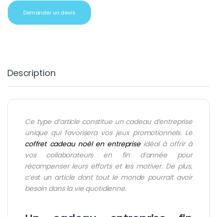
Demander un devis
Description
Ce type d’article constitue un cadeau d’entreprise
unique qui favorisera vos jeux promotionnels. Le
coffret cadeau noël en entreprise
idéal à offrir à
vos collaborateurs en fin d’année pour
récompenser leurs efforts et les motiver. De plus,
c’est un article dont tout le monde pourrait avoir
besoin dans la vie quotidienne.