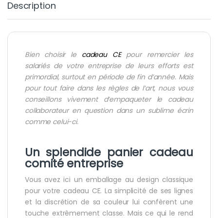
Description
Bien choisir
le
cadeau CE
pour remercier les
salariés de votre
entreprise
de leurs efforts est
primordial, surtout en période de fin d’année. Mais
pour tout faire dans les règles de l’art, nous vous
conseillons vivement d’empaqueter le cadeau
collaborateur en question dans un sublime écrin
comme celui-ci.
Un splendide panier
cadeau
comité entreprise
Vous avez ici un emballage au design classique
pour votre cadeau CE. La simplicité de ses lignes
et la discrétion de sa couleur lui confèrent une
touche extrêmement classe. Mais ce qui le rend