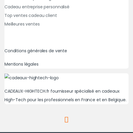
Cadeau entreprise personnalisé
Top ventes cadeau client
Meilleures ventes
Conditions générales de vente
Mentions légales
CADEAUX-HIGHTECH.fr fournisseur spécialisé en cadeaux
High-Tech pour les professionnels en France et en Belgique.