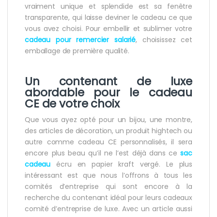
vraiment unique et splendide est sa fenêtre
transparente, qui laisse deviner le cadeau ce que
vous avez choisi. Pour embellir et sublimer votre
cadeau pour remercier salarié
, choisissez cet
emballage de première qualité.
Un contenant de luxe
abordable pour
le cadeau
CE
de votre choix
Que vous ayez opté pour un bijou, une montre,
des articles de décoration, un produit hightech ou
autre comme cadeau CE personnalisés, il sera
encore plus beau qu’il ne l’est déjà dans ce
sac
cadeau
écru en papier kraft vergé. Le plus
intéressant est que nous l’offrons à tous les
comités d’entreprise qui sont encore à la
recherche du contenant idéal pour leurs cadeaux
comité d’entreprise de luxe. Avec un article aussi