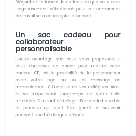
élégant et séduisant, le cadeau ce que vous avez
soigneusement sélectionné pour vos camarades
de travail sera encore plus étonnant.
Un sac
cadeau pour
collaborateur
personnalisable
L’autre avantage que nous vous proposons, si
vous choisissez ce panier pour mettre votre
cadeau CE, est la possibilité de le personnaliser
avec votre logo ou un joli message de
remerciement à l’adresse de vos collègues. Ainsi,
ils se rappelleront longtemps de votre belle
attention. D’autant qu’il s’agit d’un produit durable
et pratique qui peut être gardé en souvenir
pendant une très longue période.