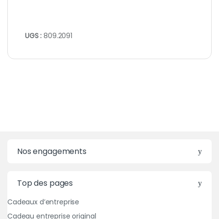
UGS :
809.2091
Nos engagements
Top des pages
Cadeaux d’entreprise
Cadeau entreprise original