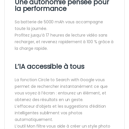
Une autonomie pensée pour
la performance
Sa batterie de 5000 mAh vous accompagne
toute la journée.
Profitez jusqu’à 17 heures de lecture vidéo sans
recharger, et revenez rapidement à 100 % grâce à
la charge rapide.
L’IA accessible à tous
La fonction Circle to Search with Google vous
permet de rechercher instantanément ce que
vous voyez à l’écran : entourez un élément, et
obtenez des résultats en un geste.
L’effaceur d’objets et les suggestions d’édition
intelligentes subliment vos photos
automatiquement.
L’outil Mon filtre vous aide à créer un style photo