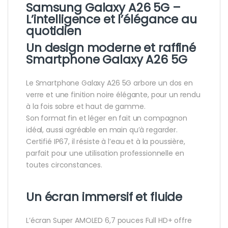
Samsung Galaxy A26 5G –
L’intelligence et l’élégance au
quotidien
Un design moderne et raffiné
Smartphone Galaxy A26 5G
Le Smartphone Galaxy A26 5G arbore un dos en
verre et une finition noire élégante, pour un rendu
à la fois sobre et haut de gamme.
Son format fin et léger en fait un compagnon
idéal, aussi agréable en main qu’à regarder.
Certifié IP67, il résiste à l’eau et à la poussière,
parfait pour une utilisation professionnelle en
toutes circonstances.
Un écran immersif et fluide
L’écran Super AMOLED 6,7 pouces Full HD+ offre