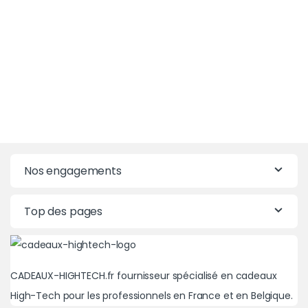
Nos engagements
Top des pages
CADEAUX-HIGHTECH.fr fournisseur spécialisé en cadeaux
High-Tech pour les professionnels en France et en Belgique.