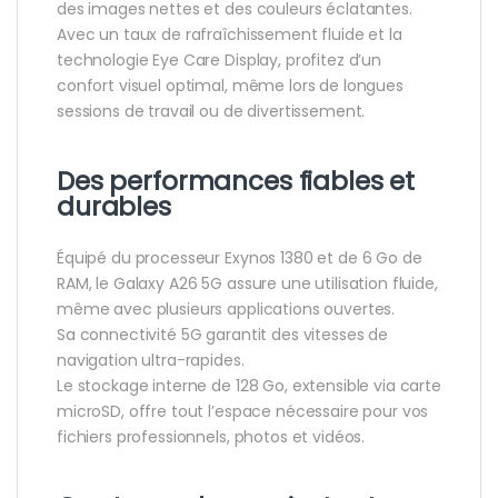
des images nettes et des couleurs éclatantes.
Avec un taux de rafraîchissement fluide et la
technologie Eye Care Display, profitez d’un
confort visuel optimal, même lors de longues
sessions de travail ou de divertissement.
Des performances fiables et
durables
Équipé du processeur Exynos 1380 et de 6 Go de
RAM, le Galaxy A26 5G assure une utilisation fluide,
même avec plusieurs applications ouvertes.
Sa connectivité 5G garantit des vitesses de
navigation ultra-rapides.
Le stockage interne de 128 Go, extensible via carte
microSD, offre tout l’espace nécessaire pour vos
fichiers professionnels, photos et vidéos.