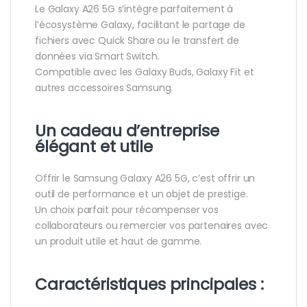
Le Galaxy A26 5G s’intègre parfaitement à
l’écosystème Galaxy, facilitant le partage de
fichiers avec Quick Share ou le transfert de
données via Smart Switch.
Compatible avec les Galaxy Buds, Galaxy Fit et
autres accessoires Samsung.
Un cadeau d’entreprise
élégant et utile
Offrir le Samsung Galaxy A26 5G, c’est offrir un
outil de performance et un objet de prestige.
Un choix parfait pour récompenser vos
collaborateurs ou remercier vos partenaires avec
un produit utile et haut de gamme.
Caractéristiques principales :