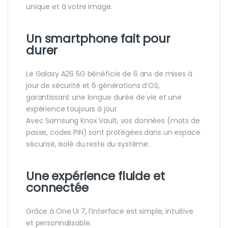
unique et à votre image.
Un smartphone fait pour
durer
Le Galaxy A26 5G bénéficie de 6 ans de mises à
jour de sécurité et 6 générations d’OS,
garantissant une longue durée de vie et une
expérience toujours à jour.
Avec Samsung Knox Vault, vos données (mots de
passe, codes PIN) sont protégées dans un espace
sécurisé, isolé du reste du système.
Une expérience fluide et
connectée
Grâce à One UI 7, l’interface est simple, intuitive
et personnalisable.