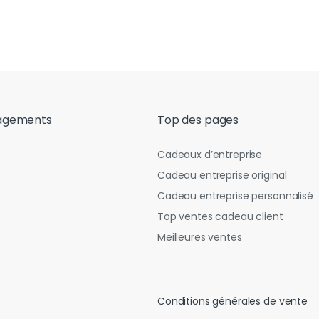
agements
Top des pages
Cadeaux d’entreprise
Cadeau entreprise original
Cadeau entreprise personnalisé
Top ventes cadeau client
Meilleures ventes
Conditions générales de vente