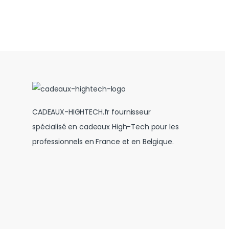
CADEAUX-HIGHTECH.fr fournisseur
spécialisé en cadeaux High-Tech pour les
professionnels en France et en Belgique.